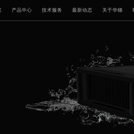
案
产品中心
技术服务
最新动态
关于华穗