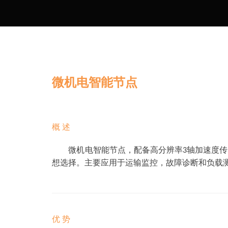
微机电智能节点
概 述
微机电智能节点，配备高分辨率3轴加速度传感
想选择。主要应用于运输监控，故障诊断和负载
优 势