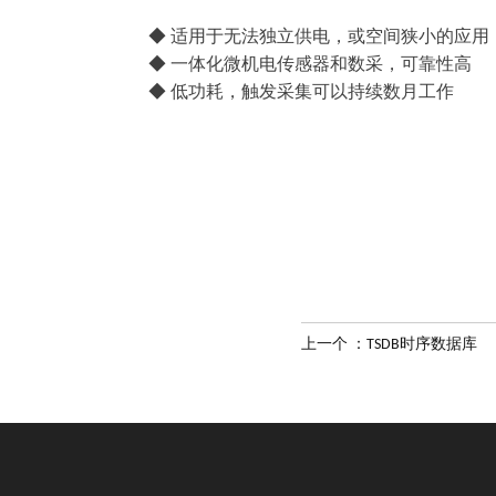
◆ 适用于无法独立供电，或空间狭小的应用
◆ 一体化微机电传感器和数采，可靠性高
◆ 低功耗，触发采集可以持续数月工作
上一个
：TSDB时序数据库