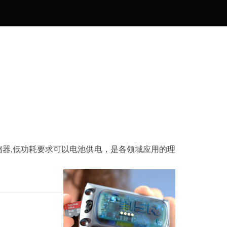
器,低功耗要求可以电池供电，是各领域应用的理